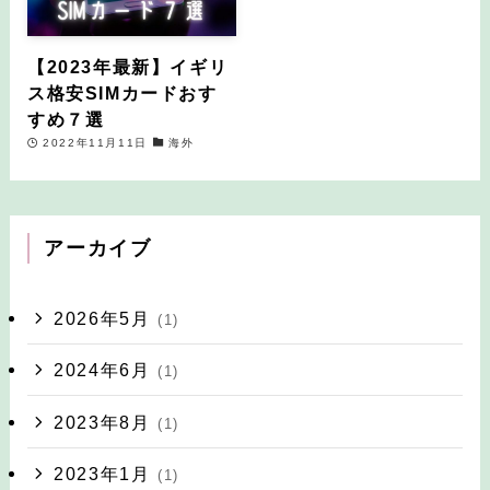
【2023年最新】イギリ
ス格安SIMカードおす
すめ７選
2022年11月11日
海外
アーカイブ
2026年5月
(1)
2024年6月
(1)
2023年8月
(1)
2023年1月
(1)