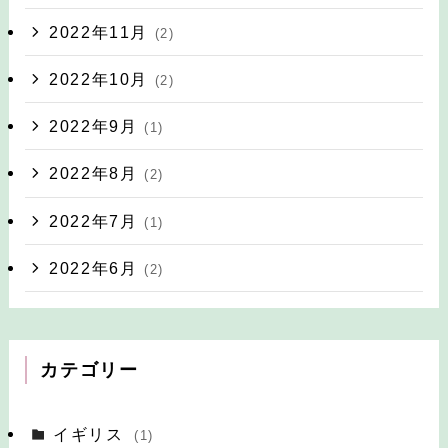
2022年11月
(2)
2022年10月
(2)
2022年9月
(1)
2022年8月
(2)
2022年7月
(1)
2022年6月
(2)
カテゴリー
イギリス
(1)