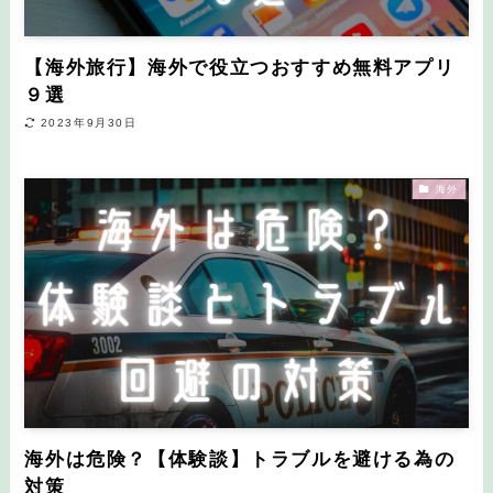
【海外旅行】海外で役立つおすすめ無料アプリ
９選
2023年9月30日
海外
海外は危険？【体験談】トラブルを避ける為の
対策