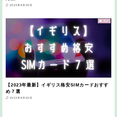
2023年9月30日
海外
【2023年最新】イギリス格安SIMカードおすす
め７選
2023年9月30日