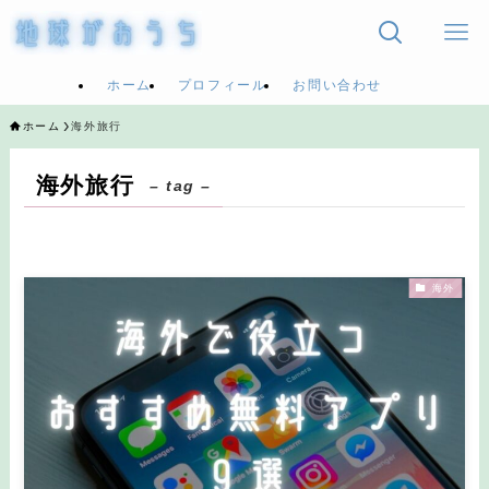
ホーム
プロフィール
お問い合わせ
ホーム
海外旅行
海外旅行
– tag –
海外