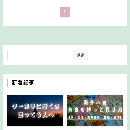
1
検索
新着記事